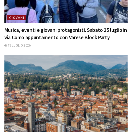
GIOVANI
Musica, eventi e giovani protagonisti. Sabato 25 luglio in
via Como appuntamento con Varese Block Party
13 LUGLIO 2026