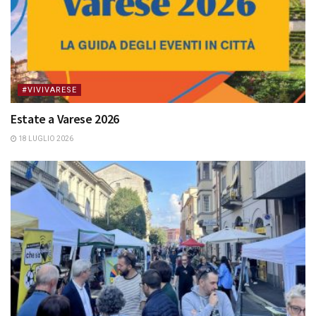
#VIVIVARESE
Estate a Varese 2026
18 LUGLIO 2026