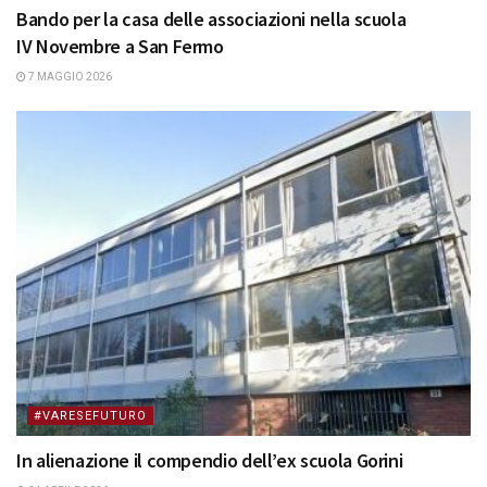
Bando per la casa delle associazioni nella scuola
IV Novembre a San Fermo
7 MAGGIO 2026
#VARESEFUTURO
In alienazione il compendio dell’ex scuola Gorini