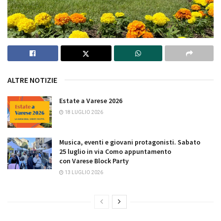
ALTRE NOTIZIE
Estate a Varese 2026
18 LUGLIO 2026
Musica, eventi e giovani protagonisti. Sabato
25 luglio in via Como appuntamento
con Varese Block Party
13 LUGLIO 2026