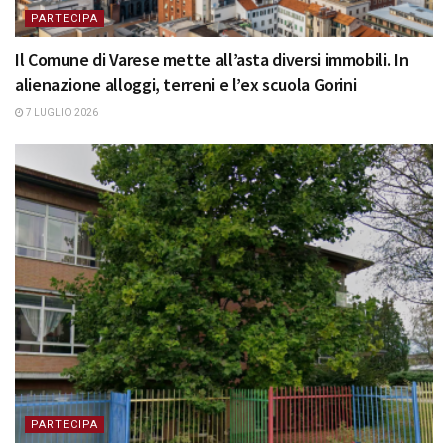
PARTECIPA
Il Comune di Varese mette all’asta diversi immobili. In
alienazione alloggi, terreni e l’ex scuola Gorini
7 LUGLIO 2026
PARTECIPA