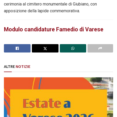
cerimonia al cimitero monumentale di Giubiano, con
apposizione della lapide commemorativa.
Modulo candidature Famedio di Varese
ALTRE
NOTIZIE