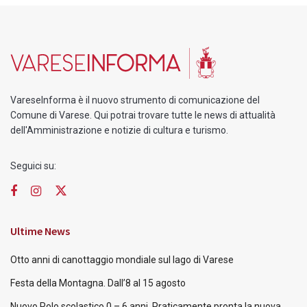
VareseInforma è il nuovo strumento di comunicazione del
Comune di Varese. Qui potrai trovare tutte le news di attualità
dell'Amministrazione e notizie di cultura e turismo.
Seguici su:
Ultime News
Otto anni di canottaggio mondiale sul lago di Varese
Festa della Montagna. Dall’8 al 15 agosto
Nuovo Polo scolastico 0 – 6 anni. Praticamente pronta la nuova