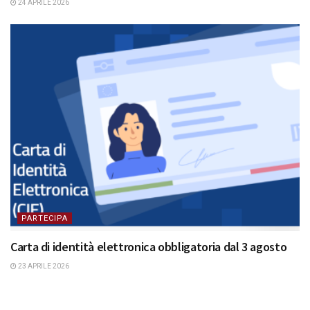
24 APRILE 2026
PARTECIPA
Carta di identità elettronica obbligatoria dal 3 agosto
23 APRILE 2026