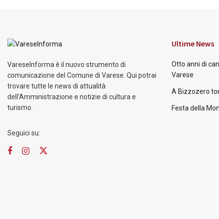
Ultime News
Otto anni di ca
VareseInforma è il nuovo strumento di
Varese
comunicazione del Comune di Varese. Qui potrai
trovare tutte le news di attualità
A Bizzozero tor
dell'Amministrazione e notizie di cultura e
turismo.
Festa della Mon
Seguici su: