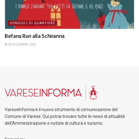
CONSIGLI DI QUARTIERE
Befana Run alla Schiranna
28 DICEMBRE 2025
VareseInforma è il nuovo strumento di comunicazione del
Comune di Varese. Qui potrai trovare tutte le news di attualità
dell'Amministrazione e notizie di cultura e turismo.