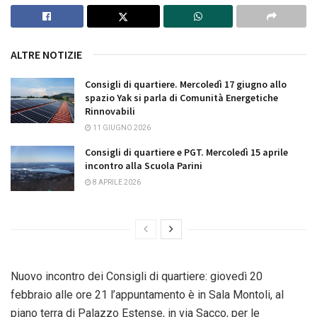
ALTRE NOTIZIE
Consigli di quartiere. Mercoledì 17 giugno allo
spazio Yak si parla di Comunità Energetiche
Rinnovabili
11 GIUGNO 2026
Consigli di quartiere e PGT. Mercoledì 15 aprile
incontro alla Scuola Parini
8 APRILE 2026
Nuovo incontro dei Consigli di quartiere: giovedì 20
febbraio alle ore 21 l’appuntamento è in Sala Montoli, al
piano terra di Palazzo Estense, in via Sacco, per le