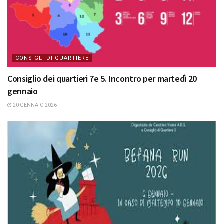
CONSIGLI DI QUARTIERE
Consiglio dei quartieri 7e 5. Incontro per martedì 20
gennaio
20 GENNAIO 2026