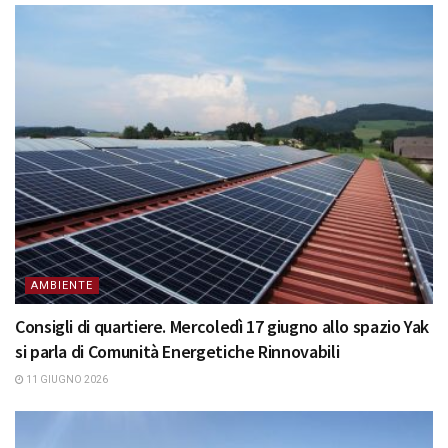
AMBIENTE
Consigli di quartiere. Mercoledì 17 giugno allo spazio Yak
si parla di Comunità Energetiche Rinnovabili
11 GIUGNO 2026