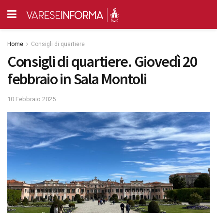
Home
Consigli di quartiere
Consigli di quartiere. Giovedì 20
febbraio in Sala Montoli
10 Febbraio 2025