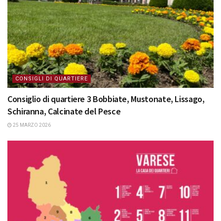
CONSIGLI DI QUARTIERE
Consiglio di quartiere 3 Bobbiate, Mustonate, Lissago,
Schiranna, Calcinate del Pesce
25 MARZO 2026