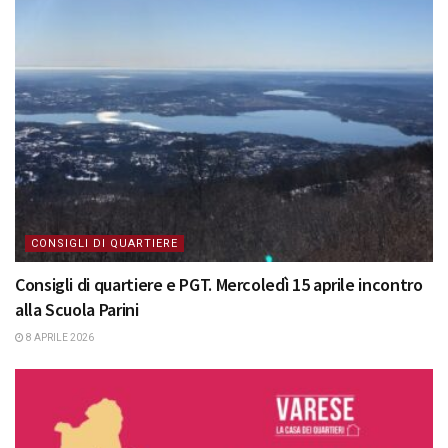
CONSIGLI DI QUARTIERE
Consigli di quartiere e PGT. Mercoledì 15 aprile incontro
alla Scuola Parini
8 APRILE 2026