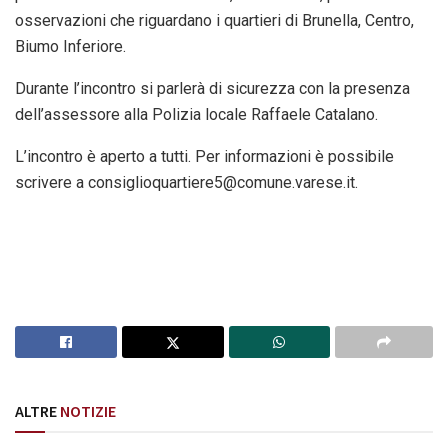
osservazioni che riguardano i quartieri di Brunella, Centro,
Biumo Inferiore.
Durante l’incontro si parlerà di sicurezza con la presenza
dell’assessore alla Polizia locale Raffaele Catalano.
L’incontro è aperto a tutti. Per informazioni è possibile
scrivere a consiglioquartiere5@comune.varese.it.
ALTRE
NOTIZIE