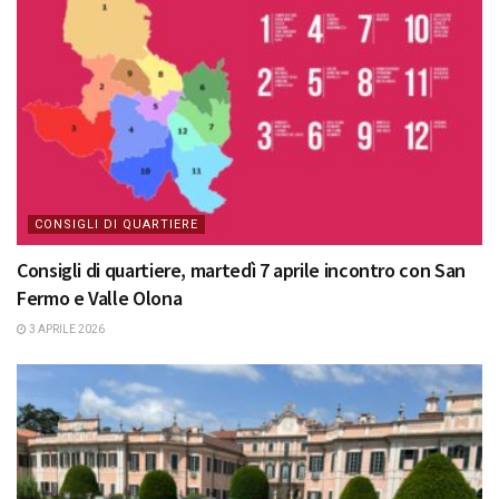
CONSIGLI DI QUARTIERE
Consigli di quartiere, martedì 7 aprile incontro con San
Fermo e Valle Olona
3 APRILE 2026