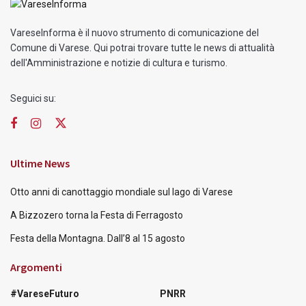
VareseInforma è il nuovo strumento di comunicazione del
Comune di Varese. Qui potrai trovare tutte le news di attualità
dell'Amministrazione e notizie di cultura e turismo.
Seguici su:
Ultime News
Otto anni di canottaggio mondiale sul lago di Varese
A Bizzozero torna la Festa di Ferragosto
Festa della Montagna. Dall’8 al 15 agosto
Argomenti
#VareseFuturo
PNRR