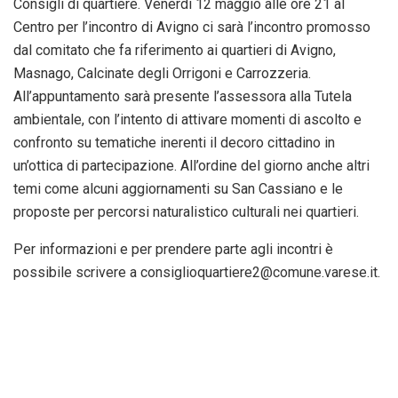
Consigli di quartiere. Venerdì 12 maggio alle ore 21 al
Centro per l’incontro di Avigno ci sarà l’incontro promosso
dal comitato che fa riferimento ai quartieri di Avigno,
Masnago, Calcinate degli Orrigoni e Carrozzeria.
All’appuntamento sarà presente l’assessora alla Tutela
ambientale, con l’intento di attivare momenti di ascolto e
confronto su tematiche inerenti il decoro cittadino in
un’ottica di partecipazione. All’ordine del giorno anche altri
temi come alcuni aggiornamenti su San Cassiano e le
proposte per percorsi naturalistico culturali nei quartieri.
Per informazioni e per prendere parte agli incontri è
possibile scrivere a consiglioquartiere2@comune.varese.it.