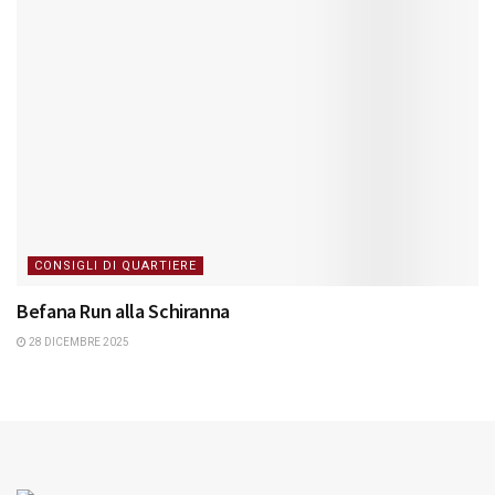
CONSIGLI DI QUARTIERE
Befana Run alla Schiranna
28 DICEMBRE 2025