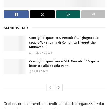
ALTRE NOTIZIE
Consigli di quartiere. Mercoledì 17 giugno allo
spazio Yak si parla di Comunità Energetiche
Rinnovabili
11 GIUGNO 2026
Consigli di quartiere e PGT. Mercoledì 15 aprile
incontro alla Scuola Parini
8 APRILE 2026
Continuano le assemblee rivolte ai cittadini organizzate dai