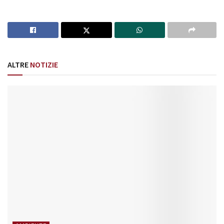
ALTRE
NOTIZIE