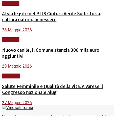
Ambiente
Al via le gite nel PLIS Cintura Verde Sud: storia,
cultura natura, benessere
28 Maggio 2026
Ambiente
Nuovo canile, il Comune stanzia 300 mila euro
aggiuntivi
28 Maggio 2026
Sicurezza
Salute Femminile e Qualità della Vita. A Varese il
Congresso nazionale Aiug
27 Maggio 2026