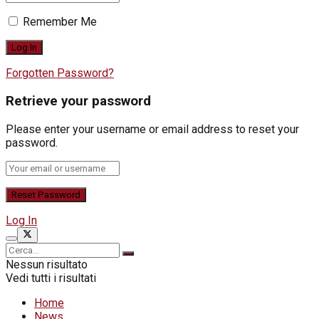
Remember Me
Forgotten Password?
Retrieve your password
Please enter your username or email address to reset your
password.
Log In
Nessun risultato
Vedi tutti i risultati
Home
News