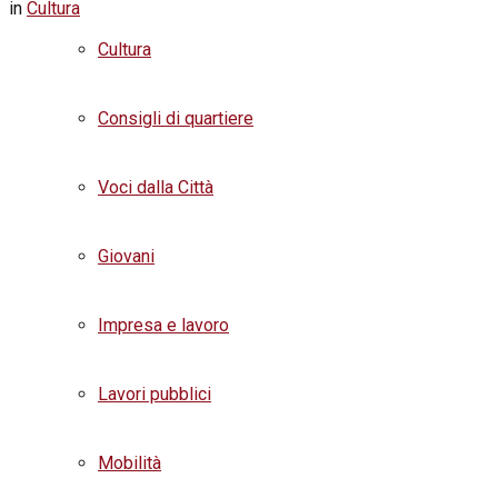
in
Cultura
Cultura
Consigli di quartiere
Voci dalla Città
Giovani
Impresa e lavoro
Lavori pubblici
Mobilità