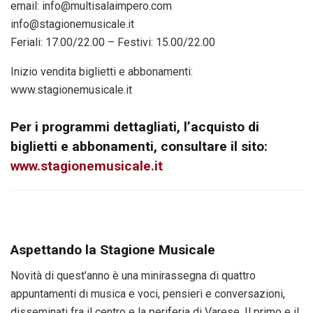
email: info@multisalaimpero.com
info@stagionemusicale.it
Feriali: 17.00/22.00 – Festivi: 15.00/22.00
Inizio vendita biglietti e abbonamenti:
www.stagionemusicale.it
Per i programmi dettagliati, l’acquisto di
biglietti e abbonamenti, consultare il sito:
www.stagionemusicale.it
Aspettando la Stagione Musicale
Novità di quest’anno è una minirassegna di quattro
appuntamenti di musica e voci, pensieri e conversazioni,
disseminati fra il centro e la periferia di Varese. Il primo e il