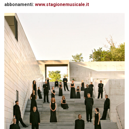
abbonamenti:
www.stagionemusicale.it