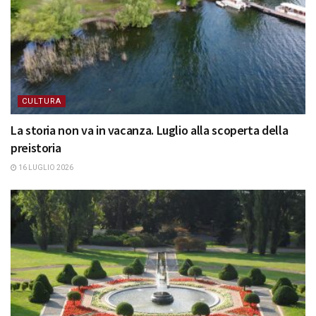
CULTURA
La storia non va in vacanza. Luglio alla scoperta della
preistoria
16 LUGLIO 2026