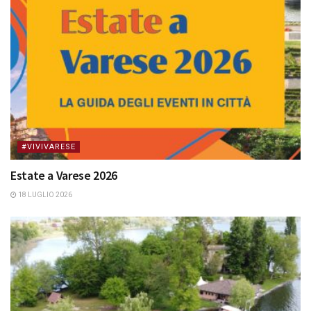
#VIVIVARESE
Estate a Varese 2026
18 LUGLIO 2026