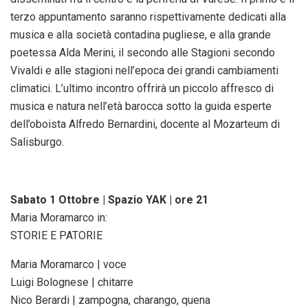
terzo appuntamento saranno rispettivamente dedicati alla
musica e alla società contadina pugliese, e alla grande
poetessa Alda Merini, il secondo alle Stagioni secondo
Vivaldi e alle stagioni nell’epoca dei grandi cambiamenti
climatici. L’ultimo incontro offrirà un piccolo affresco di
musica e natura nell’età barocca sotto la guida esperte
dell’oboista Alfredo Bernardini, docente al Mozarteum di
Salisburgo.
Sabato 1 Ottobre | Spazio YAK | ore 21
Maria Moramarco in:
STORIE E PATORIE
Maria Moramarco | voce
Luigi Bolognese | chitarre
Nico Berardi | zampogna, charango, quena