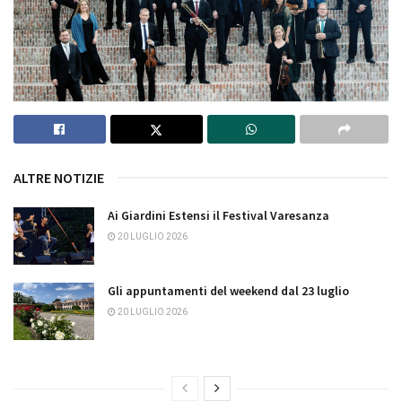
ALTRE NOTIZIE
Ai Giardini Estensi il Festival Varesanza
20 LUGLIO 2026
Gli appuntamenti del weekend dal 23 luglio
20 LUGLIO 2026