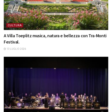
CULTURA
A Villa Toeplitz musica, natura e bellezza con Tra-Monti
Festival.
13 LUGLIO 2026