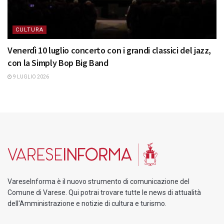
CULTURA
Venerdì 10 luglio concerto con i grandi classici del jazz,
con la Simply Bop Big Band
9 LUGLIO 2026
VareseInforma è il nuovo strumento di comunicazione del
Comune di Varese. Qui potrai trovare tutte le news di attualità
dell'Amministrazione e notizie di cultura e turismo.