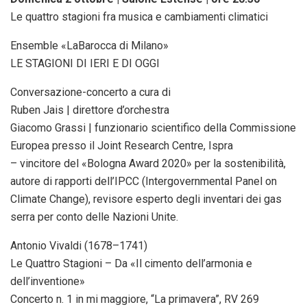
Le quattro stagioni fra musica e cambiamenti climatici
Ensemble «LaBarocca di Milano»
LE STAGIONI DI IERI E DI OGGI
Conversazione-concerto a cura di
Ruben Jais | direttore d’orchestra
Giacomo Grassi | funzionario scientifico della Commissione
Europea presso il Joint Research Centre, Ispra
– vincitore del «Bologna Award 2020» per la sostenibilità,
autore di rapporti dell’IPCC (Intergovernmental Panel on
Climate Change), revisore esperto degli inventari dei gas
serra per conto delle Nazioni Unite.
Antonio Vivaldi (1678–1741)
Le Quattro Stagioni – Da «Il cimento dell’armonia e
dell’inventione»
Concerto n. 1 in mi maggiore, “La primavera”, RV 269