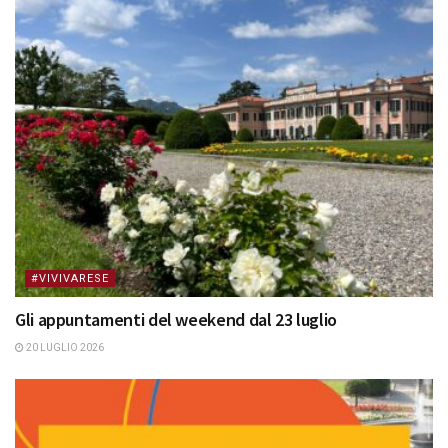
#VIVIVARESE
Gli appuntamenti del weekend dal 23 luglio
20 LUGLIO 2026