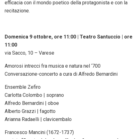
efficacia con il mondo poetico della protagonista e con la
recitazione.
Domenica 9 ottobre, ore 11:00 | Teatro Santuccio | ore
11:00
via Sacco, 10 – Varese
Amorosi intrecci fra musica e natura nel ‘700
Conversazione-concerto a cura di Alfredo Bernardini
Ensemble Zefiro
Carlotta Colombo | soprano
Alfredo Bernardini | oboe
Alberto Grazzi | fagotto
Arianna Radaelli | clavicembalo
Francesco Mancini (1672-1737)