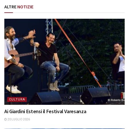
ALTRE
NOTIZIE
CULTURA
Ai Giardini Estensi il Festival Varesanza
20 LUGLIO 2026