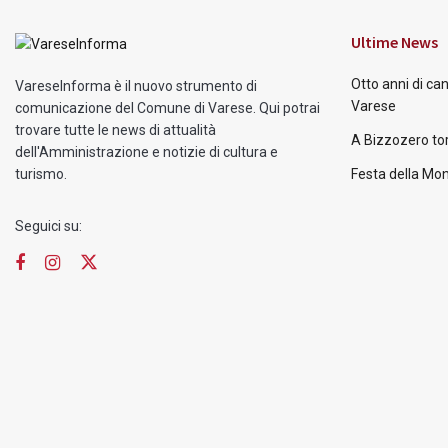
Ultime News
Otto anni di ca
VareseInforma è il nuovo strumento di
Varese
comunicazione del Comune di Varese. Qui potrai
trovare tutte le news di attualità
A Bizzozero tor
dell'Amministrazione e notizie di cultura e
turismo.
Festa della Mon
Seguici su: