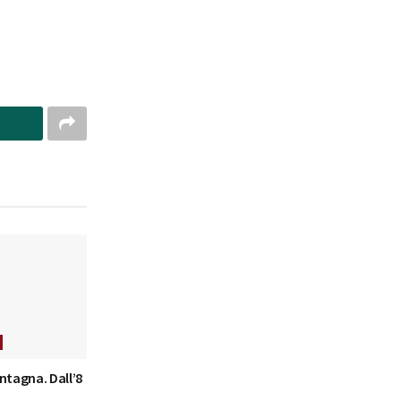
ntagna. Dall’8