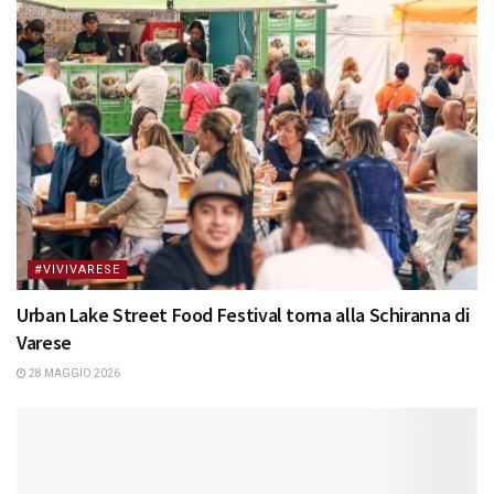
#VIVIVARESE
Urban Lake Street Food Festival torna alla Schiranna di
Varese
28 MAGGIO 2026