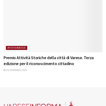
#VIVIVARESE
Premio Attività Storiche della città di Varese. Terza
edizione per il riconoscimento cittadino
26 GENNAIO 2026