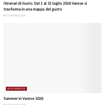
Itinerari di Gusto. Dal 1 al 31 luglio 2026 Varese si
trasforma in una mappa del gusto
12 GIUGNO 2026
#VIVIVARESE
Summer in Varese 2026
10 GIUGNO 2026