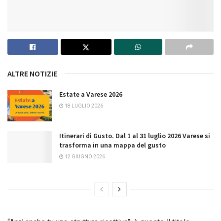
ALTRE NOTIZIE
Estate a Varese 2026
18 LUGLIO 2026
Itinerari di Gusto. Dal 1 al 31 luglio 2026 Varese si
trasforma in una mappa del gusto
12 GIUGNO 2026