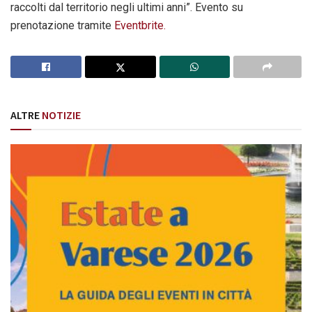
raccolti dal territorio negli ultimi anni”. Evento su
prenotazione tramite
Eventbrite.
ALTRE
NOTIZIE