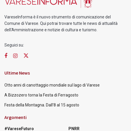
VareseInforma è il nuovo strumento di comunicazione del
Comune di Varese. Qui potrai trovare tutte le news di attualità
dell'Amministrazione e notizie di cultura e turismo.
Seguici su:
Ultime News
Otto anni di canottaggio mondiale sul lago di Varese
A Bizzozero torna la Festa di Ferragosto
Festa della Montagna. Dall’8 al 15 agosto
Argomenti
#VareseFuturo
PNRR