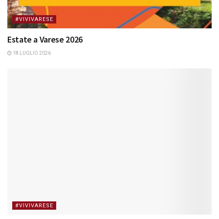
#VIVIVARESE
Estate a Varese 2026
18 LUGLIO 2026
#VIVIVARESE