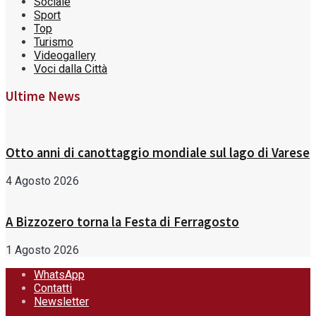
Sociale
Sport
Top
Turismo
Videogallery
Voci dalla Città
Ultime News
Otto anni di canottaggio mondiale sul lago di Varese
4 Agosto 2026
A Bizzozero torna la Festa di Ferragosto
1 Agosto 2026
WhatsApp
Contatti
Newsletter