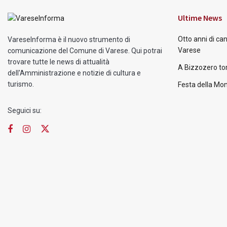
Ultime News
Otto anni di ca
VareseInforma è il nuovo strumento di
Varese
comunicazione del Comune di Varese. Qui potrai
trovare tutte le news di attualità
A Bizzozero tor
dell'Amministrazione e notizie di cultura e
turismo.
Festa della Mon
Seguici su: