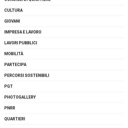
CULTURA
GIOVANI
IMPRESA E LAVORO
LAVORI PUBBLICI
MOBILITÀ
PARTECIPA
PERCORSI SOSTENIBILI
PGT
PHOTOGALLERY
PNRR
QUARTIERI