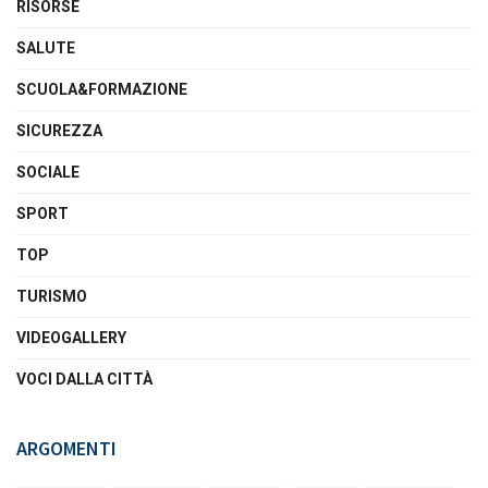
RISORSE
SALUTE
SCUOLA&FORMAZIONE
SICUREZZA
SOCIALE
SPORT
TOP
TURISMO
VIDEOGALLERY
VOCI DALLA CITTÀ
ARGOMENTI