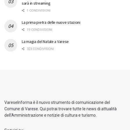
sarà in streaming
1 CONDIVISIONI
La prima pietra delle nuove stazioni
19 CONDIVISIONI
La magia del Natale a Varese
323 CONDIVISIONI
VareseInforma è il nuovo strumento di comunicazione del
Comune di Varese. Qui potrai trovare tutte le news di attualità
dell'Amministrazione e notizie di cultura e turismo.