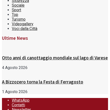
Sicurezza
Sociale
Sport
Top
Turismo
Videogallery
Voci dalla Città
Ultime News
Otto anni di canottaggio mondiale sul lago di Varese
4 Agosto 2026
A Bizzozero torna la Festa di Ferragosto
1 Agosto 2026
WhatsApp
Contatti
Newsletter