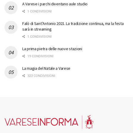
A Varese i parchi diventano aule studio
1 CONDIVISIONI
Falò di Sant’Antonio 2021. La tradizione continua, ma la festa
sarà in streaming
1 CONDIVISIONI
La prima pietra delle nuove stazioni
19 CONDIVISIONI
La magia del Natale a Varese
323 CONDIVISIONI