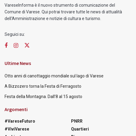
VareseInforma è il nuovo strumento di comunicazione del
Comune di Varese. Qui potrai trovare tutte le news di attualità
dell'Amministrazione e notizie di cultura e turismo.
Seguici su:
Ultime News
Otto anni di canottaggio mondiale sul lago di Varese
A Bizzozero torna la Festa di Ferragosto
Festa della Montagna. Dall’8 al 15 agosto
Argomenti
#VareseFuturo
PNRR
#ViviVarese
Quartieri