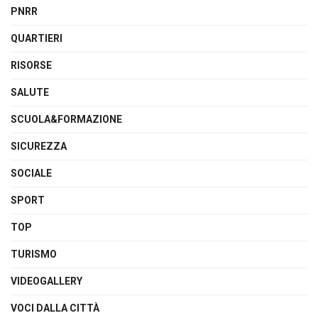
PNRR
QUARTIERI
RISORSE
SALUTE
SCUOLA&FORMAZIONE
SICUREZZA
SOCIALE
SPORT
TOP
TURISMO
VIDEOGALLERY
VOCI DALLA CITTÀ