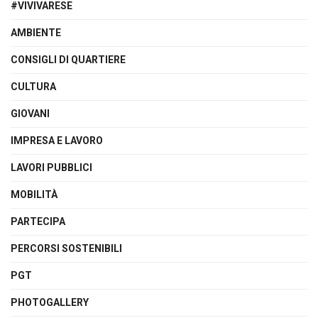
#VIVIVARESE
AMBIENTE
CONSIGLI DI QUARTIERE
CULTURA
GIOVANI
IMPRESA E LAVORO
LAVORI PUBBLICI
MOBILITÀ
PARTECIPA
PERCORSI SOSTENIBILI
PGT
PHOTOGALLERY