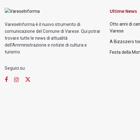
Ultime News
Otto anni di ca
VareseInforma è il nuovo strumento di
Varese
comunicazione del Comune di Varese. Qui potrai
trovare tutte le news di attualità
A Bizzozero tor
dell'Amministrazione e notizie di cultura e
turismo.
Festa della Mon
Seguici su: