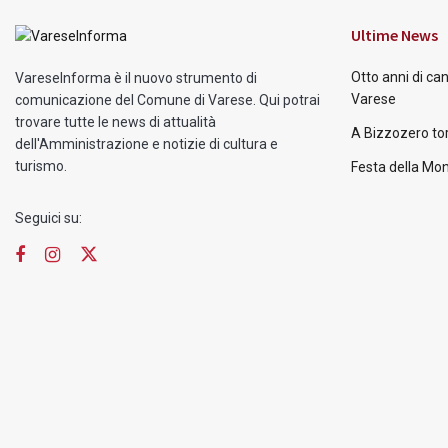
Ultime News
Otto anni di ca
VareseInforma è il nuovo strumento di
Varese
comunicazione del Comune di Varese. Qui potrai
trovare tutte le news di attualità
A Bizzozero tor
dell'Amministrazione e notizie di cultura e
turismo.
Festa della Mon
Seguici su: