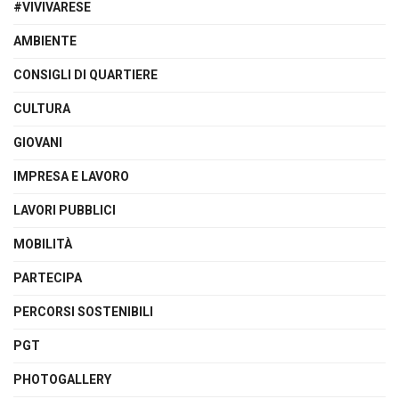
#VIVIVARESE
AMBIENTE
CONSIGLI DI QUARTIERE
CULTURA
GIOVANI
IMPRESA E LAVORO
LAVORI PUBBLICI
MOBILITÀ
PARTECIPA
PERCORSI SOSTENIBILI
PGT
PHOTOGALLERY