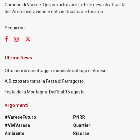
Comune di Varese. Qui potrai trovare tutte le news di attualità
dell'Amministrazione e notizie di cultura e turismo.
Seguici su:
Ultime News
Otto anni di canottaggio mondiale sul lago di Varese
A Bizzozero torna la Festa di Ferragosto
Festa della Montagna. Dall’8 al 15 agosto
Argomenti
#VareseFuturo
PNRR
#ViviVarese
Quartieri
Ambiente
Risorse