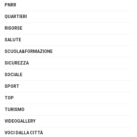
PNRR
QUARTIERI
RISORSE
SALUTE
SCUOLA&FORMAZIONE
SICUREZZA
SOCIALE
SPORT
TOP
TURISMO
VIDEOGALLERY
VOCI DALLA CITTÀ