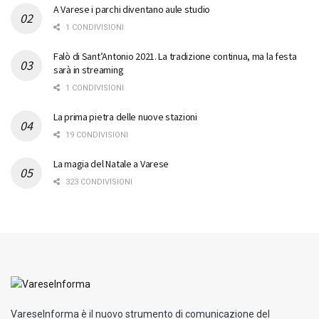
A Varese i parchi diventano aule studio
1 CONDIVISIONI
Falò di Sant’Antonio 2021. La tradizione continua, ma la festa
sarà in streaming
1 CONDIVISIONI
La prima pietra delle nuove stazioni
19 CONDIVISIONI
La magia del Natale a Varese
323 CONDIVISIONI
VareseInforma è il nuovo strumento di comunicazione del