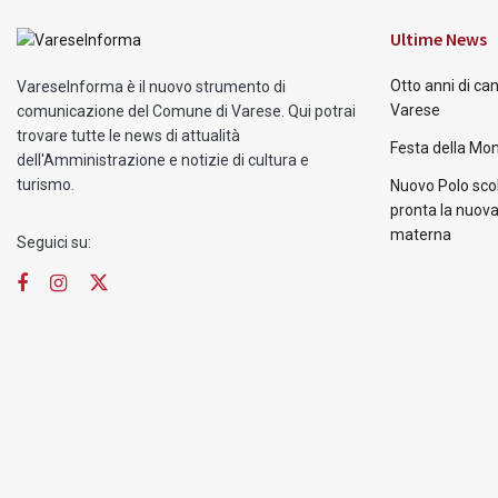
Ultime News
Otto anni di ca
VareseInforma è il nuovo strumento di
Varese
comunicazione del Comune di Varese. Qui potrai
trovare tutte le news di attualità
Festa della Mon
dell'Amministrazione e notizie di cultura e
turismo.
Nuovo Polo scol
pronta la nuova
materna
Seguici su: