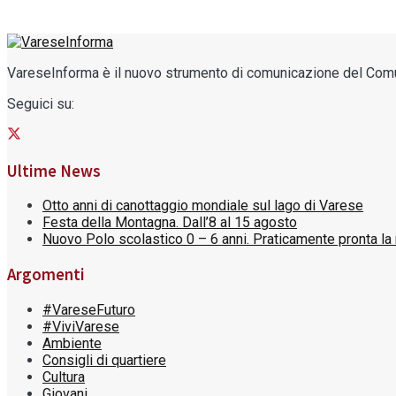
VareseInforma è il nuovo strumento di comunicazione del Comune 
Seguici su:
Ultime News
Otto anni di canottaggio mondiale sul lago di Varese
Festa della Montagna. Dall’8 al 15 agosto
Nuovo Polo scolastico 0 – 6 anni. Praticamente pronta la 
Argomenti
#VareseFuturo
#ViviVarese
Ambiente
Consigli di quartiere
Cultura
Giovani