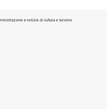
inistrazione e notizie di cultura e turismo.