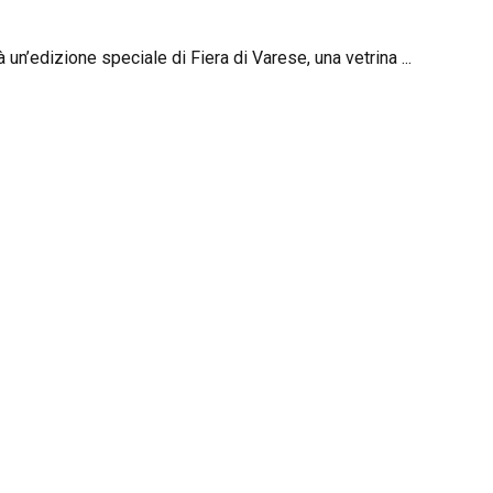
n’edizione speciale di Fiera di Varese, una vetrina ...