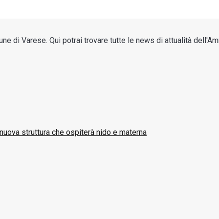
di Varese. Qui potrai trovare tutte le news di attualità dell'Amm
nuova struttura che ospiterà nido e materna