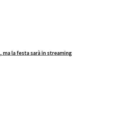
, ma la festa sarà in streaming