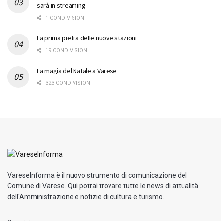
sarà in streaming
1 CONDIVISIONI
La prima pietra delle nuove stazioni
19 CONDIVISIONI
La magia del Natale a Varese
323 CONDIVISIONI
VareseInforma è il nuovo strumento di comunicazione del
Comune di Varese. Qui potrai trovare tutte le news di attualità
dell'Amministrazione e notizie di cultura e turismo.