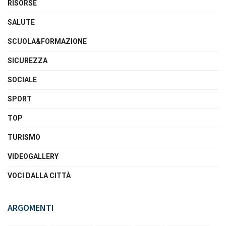
RISORSE
SALUTE
SCUOLA&FORMAZIONE
SICUREZZA
SOCIALE
SPORT
TOP
TURISMO
VIDEOGALLERY
VOCI DALLA CITTÀ
ARGOMENTI