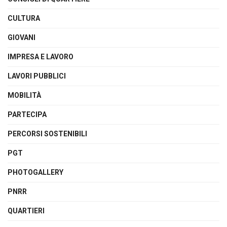
CULTURA
GIOVANI
IMPRESA E LAVORO
LAVORI PUBBLICI
MOBILITÀ
PARTECIPA
PERCORSI SOSTENIBILI
PGT
PHOTOGALLERY
PNRR
QUARTIERI