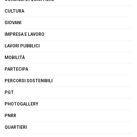
CULTURA
GIOVANI
IMPRESA E LAVORO
LAVORI PUBBLICI
MOBILITÀ
PARTECIPA
PERCORSI SOSTENIBILI
PGT
PHOTOGALLERY
PNRR
QUARTIERI