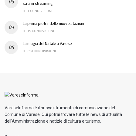
sarà in streaming
1 CONDIVISIONI
La prima pietra delle nuove stazioni
19 CONDIVISIONI
La magia del Natale a Varese
323 CONDIVISIONI
VareseInforma è il nuovo strumento di comunicazione del
Comune di Varese. Qui potrai trovare tutte le news di attualità
dell'Amministrazione e notizie di cultura e turismo.