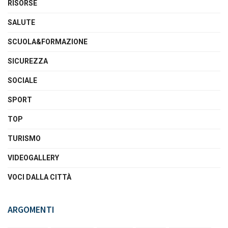
RISORSE
SALUTE
SCUOLA&FORMAZIONE
SICUREZZA
SOCIALE
SPORT
TOP
TURISMO
VIDEOGALLERY
VOCI DALLA CITTÀ
ARGOMENTI