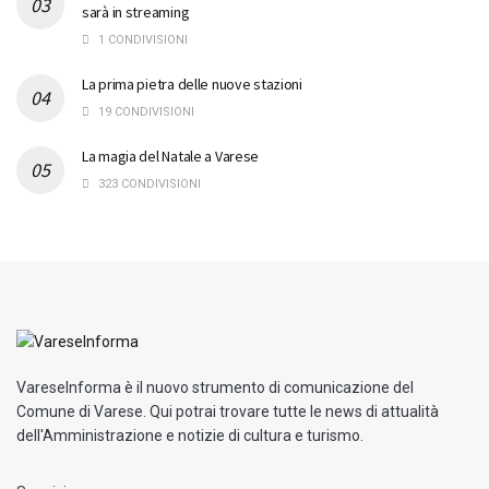
sarà in streaming
1 CONDIVISIONI
La prima pietra delle nuove stazioni
19 CONDIVISIONI
La magia del Natale a Varese
323 CONDIVISIONI
VareseInforma è il nuovo strumento di comunicazione del
Comune di Varese. Qui potrai trovare tutte le news di attualità
dell'Amministrazione e notizie di cultura e turismo.