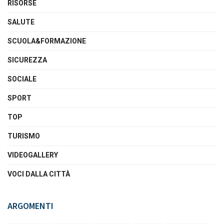
RISORSE
SALUTE
SCUOLA&FORMAZIONE
SICUREZZA
SOCIALE
SPORT
TOP
TURISMO
VIDEOGALLERY
VOCI DALLA CITTÀ
ARGOMENTI