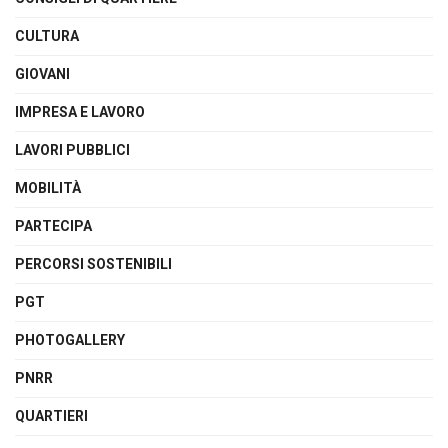
CULTURA
GIOVANI
IMPRESA E LAVORO
LAVORI PUBBLICI
MOBILITÀ
PARTECIPA
PERCORSI SOSTENIBILI
PGT
PHOTOGALLERY
PNRR
QUARTIERI