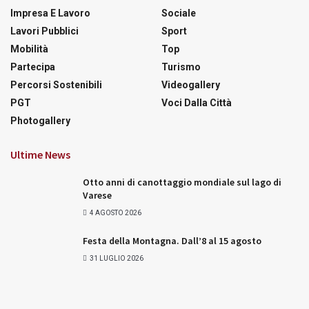
Impresa E Lavoro
Sociale
Lavori Pubblici
Sport
Mobilità
Top
Partecipa
Turismo
Percorsi Sostenibili
Videogallery
PGT
Voci Dalla Città
Photogallery
Ultime News
Otto anni di canottaggio mondiale sul lago di
Varese
4 AGOSTO 2026
Festa della Montagna. Dall’8 al 15 agosto
31 LUGLIO 2026