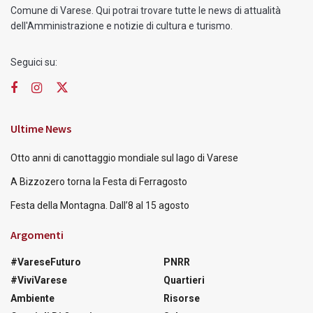
Comune di Varese. Qui potrai trovare tutte le news di attualità
dell'Amministrazione e notizie di cultura e turismo.
Seguici su:
Ultime News
Otto anni di canottaggio mondiale sul lago di Varese
A Bizzozero torna la Festa di Ferragosto
Festa della Montagna. Dall’8 al 15 agosto
Argomenti
#VareseFuturo
PNRR
#ViviVarese
Quartieri
Ambiente
Risorse