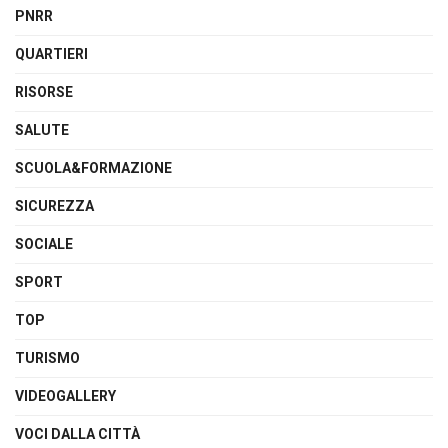
PNRR
QUARTIERI
RISORSE
SALUTE
SCUOLA&FORMAZIONE
SICUREZZA
SOCIALE
SPORT
TOP
TURISMO
VIDEOGALLERY
VOCI DALLA CITTÀ