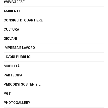
#VIVIVARESE
AMBIENTE
CONSIGLI DI QUARTIERE
CULTURA
GIOVANI
IMPRESA E LAVORO
LAVORI PUBBLICI
MOBILITÀ
PARTECIPA
PERCORSI SOSTENIBILI
PGT
PHOTOGALLERY