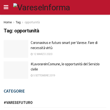
Home
Tag
opportunità
Tag:
opportunità
Coronavirus e futuro smart per Varese. Fare di
necessità virtù
12 MARZO 2020
#LavorareinComune, le opportunità del Servizio
civile
5 SETTEMBRE 2019
CATEGORIE
#VARESEFUTURO