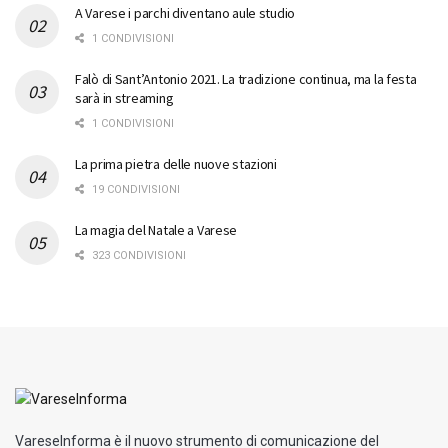
A Varese i parchi diventano aule studio
1 CONDIVISIONI
Falò di Sant’Antonio 2021. La tradizione continua, ma la festa
sarà in streaming
1 CONDIVISIONI
La prima pietra delle nuove stazioni
19 CONDIVISIONI
La magia del Natale a Varese
323 CONDIVISIONI
VareseInforma è il nuovo strumento di comunicazione del