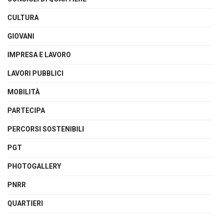
CULTURA
GIOVANI
IMPRESA E LAVORO
LAVORI PUBBLICI
MOBILITÀ
PARTECIPA
PERCORSI SOSTENIBILI
PGT
PHOTOGALLERY
PNRR
QUARTIERI