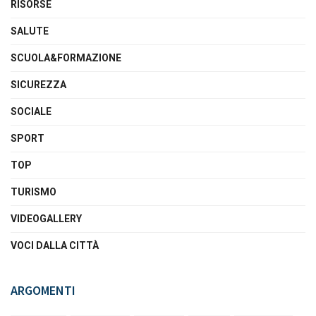
RISORSE
SALUTE
SCUOLA&FORMAZIONE
SICUREZZA
SOCIALE
SPORT
TOP
TURISMO
VIDEOGALLERY
VOCI DALLA CITTÀ
ARGOMENTI