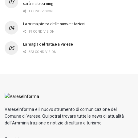
sarà in streaming
1 CONDIVISIONI
La prima pietra delle nuove stazioni
19 CONDIVISIONI
La magia del Natale a Varese
323 CONDIVISIONI
VareseInforma è il nuovo strumento di comunicazione del
Comune di Varese. Qui potrai trovare tutte le news di attualità
dell'Amministrazione e notizie di cultura e turismo.