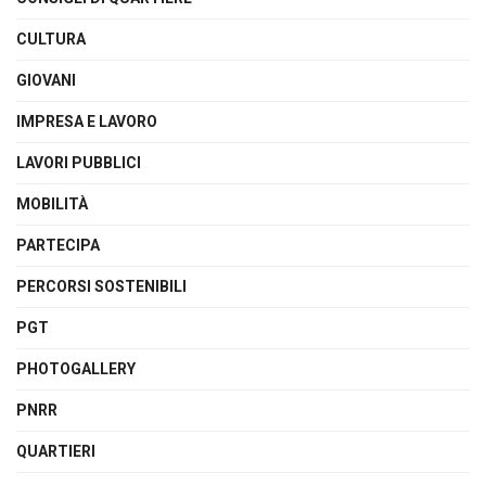
CULTURA
GIOVANI
IMPRESA E LAVORO
LAVORI PUBBLICI
MOBILITÀ
PARTECIPA
PERCORSI SOSTENIBILI
PGT
PHOTOGALLERY
PNRR
QUARTIERI