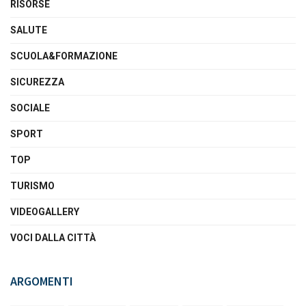
RISORSE
SALUTE
SCUOLA&FORMAZIONE
SICUREZZA
SOCIALE
SPORT
TOP
TURISMO
VIDEOGALLERY
VOCI DALLA CITTÀ
ARGOMENTI