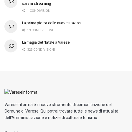
sarà in streaming
1 CONDIVISIONI
La prima pietra delle nuove stazioni
19 CONDIVISIONI
La magia del Natale a Varese
323 CONDIVISIONI
VareseInforma è il nuovo strumento di comunicazione del
Comune di Varese. Qui potrai trovare tutte le news di attualità
dell'Amministrazione e notizie di cultura e turismo.