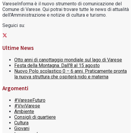
VareseInforma è il nuovo strumento di comunicazione del
Comune di Varese. Qui potrai trovare tutte le news di attualità
dell'Amministrazione e notizie di cultura e turismo.
Seguici su:
Ultime News
Otto anni di canottaggio mondiale sul lago di Varese
Festa della Montagna. Dall’8 al 15 agosto
Nuovo Polo scolastico 0 – 6 anni. Praticamente pronta
la nuova struttura che ospiterà nido e materna
Argomenti
#VareseFuturo
#ViviVarese
Ambiente
Consigli di quartiere
Cultura
Giovani