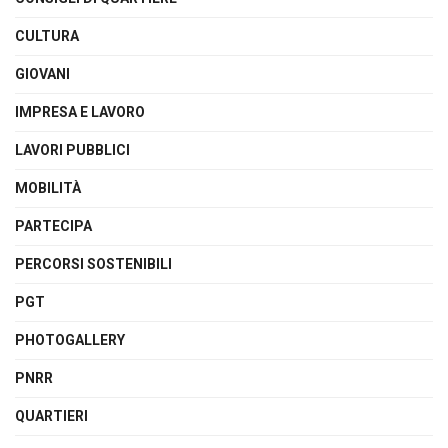
CULTURA
GIOVANI
IMPRESA E LAVORO
LAVORI PUBBLICI
MOBILITÀ
PARTECIPA
PERCORSI SOSTENIBILI
PGT
PHOTOGALLERY
PNRR
QUARTIERI