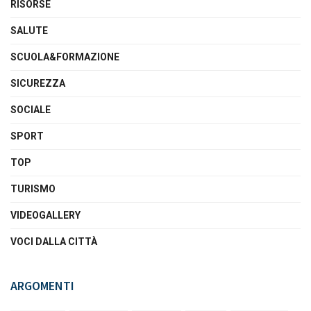
RISORSE
SALUTE
SCUOLA&FORMAZIONE
SICUREZZA
SOCIALE
SPORT
TOP
TURISMO
VIDEOGALLERY
VOCI DALLA CITTÀ
ARGOMENTI