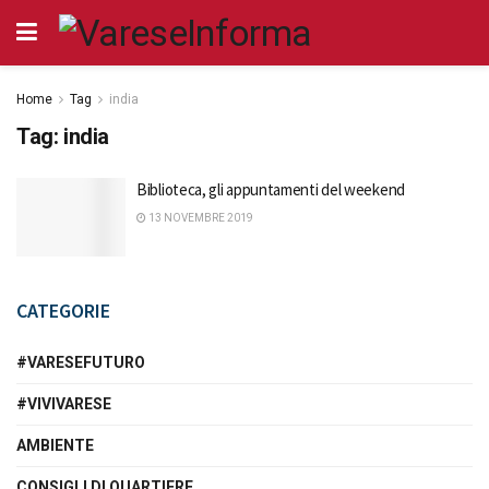
Home
Tag
india
Tag:
india
Biblioteca, gli appuntamenti del weekend
13 NOVEMBRE 2019
CATEGORIE
#VARESEFUTURO
#VIVIVARESE
AMBIENTE
CONSIGLI DI QUARTIERE