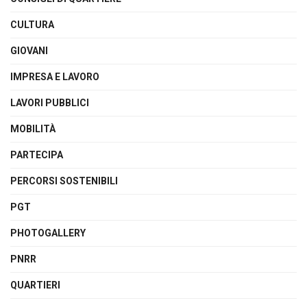
CULTURA
GIOVANI
IMPRESA E LAVORO
LAVORI PUBBLICI
MOBILITÀ
PARTECIPA
PERCORSI SOSTENIBILI
PGT
PHOTOGALLERY
PNRR
QUARTIERI