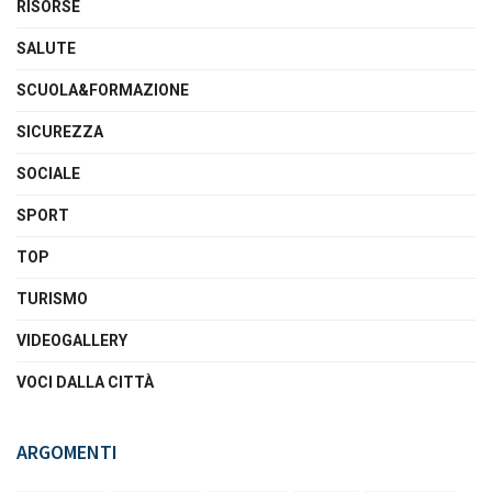
RISORSE
SALUTE
SCUOLA&FORMAZIONE
SICUREZZA
SOCIALE
SPORT
TOP
TURISMO
VIDEOGALLERY
VOCI DALLA CITTÀ
ARGOMENTI