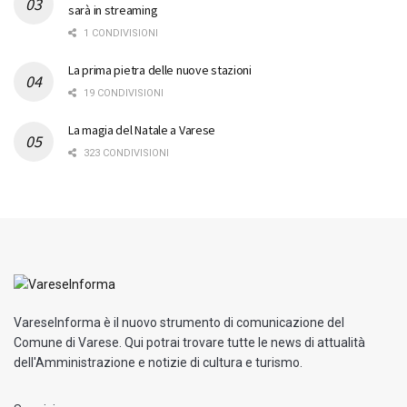
sarà in streaming
1 CONDIVISIONI
La prima pietra delle nuove stazioni
19 CONDIVISIONI
La magia del Natale a Varese
323 CONDIVISIONI
VareseInforma è il nuovo strumento di comunicazione del
Comune di Varese. Qui potrai trovare tutte le news di attualità
dell'Amministrazione e notizie di cultura e turismo.