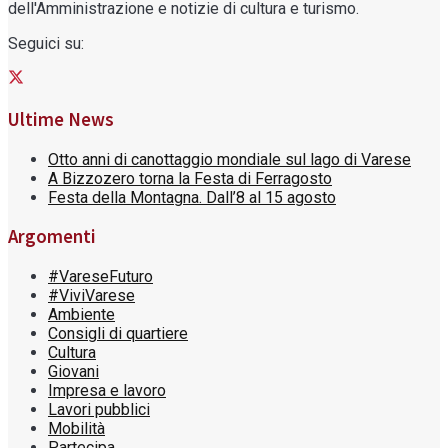
dell'Amministrazione e notizie di cultura e turismo.
Seguici su:
Ultime News
Otto anni di canottaggio mondiale sul lago di Varese
A Bizzozero torna la Festa di Ferragosto
Festa della Montagna. Dall’8 al 15 agosto
Argomenti
#VareseFuturo
#ViviVarese
Ambiente
Consigli di quartiere
Cultura
Giovani
Impresa e lavoro
Lavori pubblici
Mobilità
Partecipa