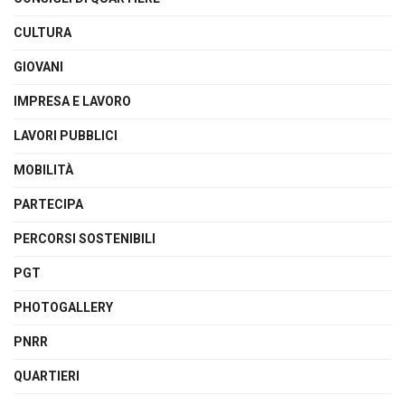
CULTURA
GIOVANI
IMPRESA E LAVORO
LAVORI PUBBLICI
MOBILITÀ
PARTECIPA
PERCORSI SOSTENIBILI
PGT
PHOTOGALLERY
PNRR
QUARTIERI