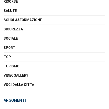
RISORSE
SALUTE
SCUOLA&FORMAZIONE
SICUREZZA
SOCIALE
SPORT
TOP
TURISMO
VIDEOGALLERY
VOCI DALLA CITTÀ
ARGOMENTI