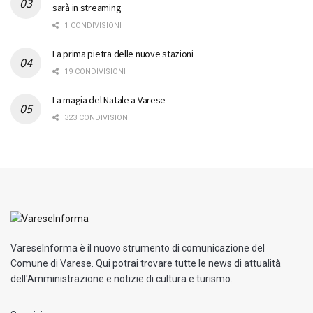
sarà in streaming
1 CONDIVISIONI
La prima pietra delle nuove stazioni
19 CONDIVISIONI
La magia del Natale a Varese
323 CONDIVISIONI
VareseInforma è il nuovo strumento di comunicazione del
Comune di Varese. Qui potrai trovare tutte le news di attualità
dell'Amministrazione e notizie di cultura e turismo.