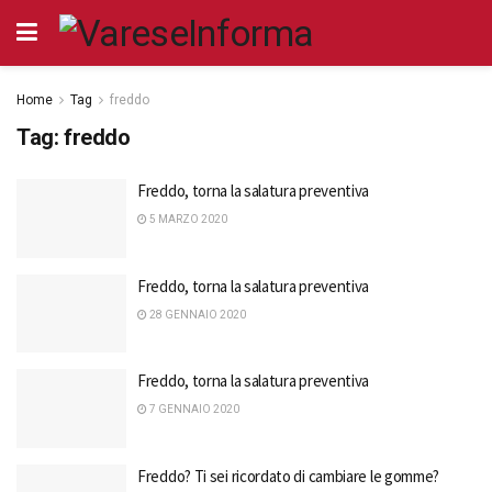
Home
Tag
freddo
Tag:
freddo
Freddo, torna la salatura preventiva
5 MARZO 2020
Freddo, torna la salatura preventiva
28 GENNAIO 2020
Freddo, torna la salatura preventiva
7 GENNAIO 2020
Freddo? Ti sei ricordato di cambiare le gomme?