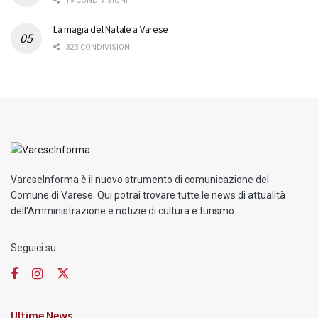
19 CONDIVISIONI
La magia del Natale a Varese
323 CONDIVISIONI
VareseInforma è il nuovo strumento di comunicazione del
Comune di Varese. Qui potrai trovare tutte le news di attualità
dell'Amministrazione e notizie di cultura e turismo.
Seguici su:
Ultime News