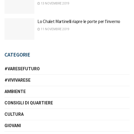
13 NOVEMBRE 2019
Lo Chalet Martinelli riapre le porte per l’inverno
11 NOVEMBRE 2019
CATEGORIE
#VARESEFUTURO
#VIVIVARESE
AMBIENTE
CONSIGLI DI QUARTIERE
CULTURA
GIOVANI