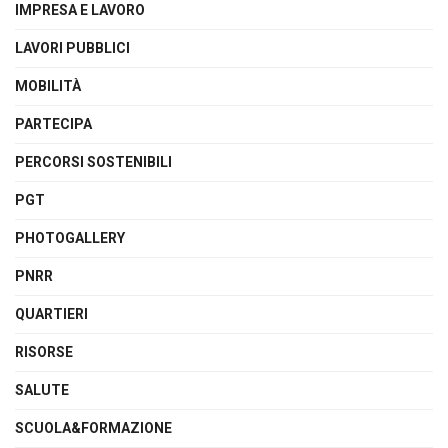
IMPRESA E LAVORO
LAVORI PUBBLICI
MOBILITÀ
PARTECIPA
PERCORSI SOSTENIBILI
PGT
PHOTOGALLERY
PNRR
QUARTIERI
RISORSE
SALUTE
SCUOLA&FORMAZIONE