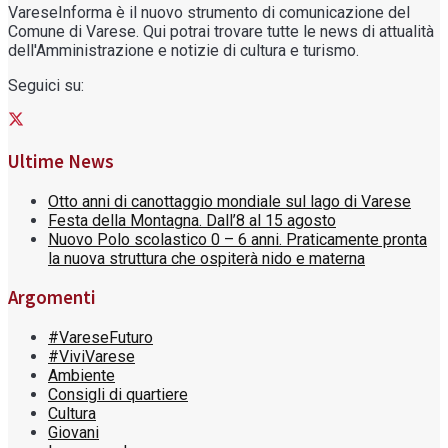
VareseInforma è il nuovo strumento di comunicazione del
Comune di Varese. Qui potrai trovare tutte le news di attualità
dell'Amministrazione e notizie di cultura e turismo.
Seguici su:
Ultime News
Otto anni di canottaggio mondiale sul lago di Varese
Festa della Montagna. Dall’8 al 15 agosto
Nuovo Polo scolastico 0 – 6 anni. Praticamente pronta
la nuova struttura che ospiterà nido e materna
Argomenti
#VareseFuturo
#ViviVarese
Ambiente
Consigli di quartiere
Cultura
Giovani