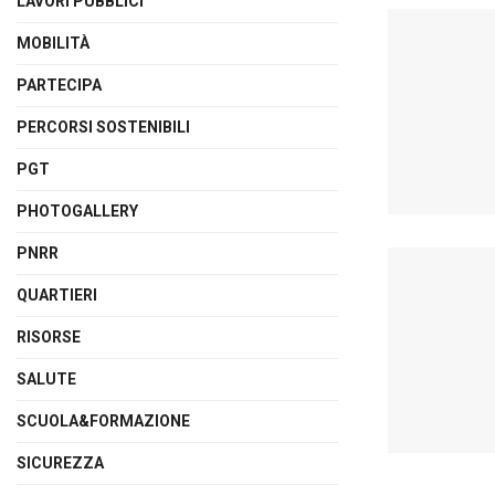
LAVORI PUBBLICI
MOBILITÀ
PARTECIPA
PERCORSI SOSTENIBILI
PGT
PHOTOGALLERY
PNRR
QUARTIERI
RISORSE
SALUTE
SCUOLA&FORMAZIONE
SICUREZZA