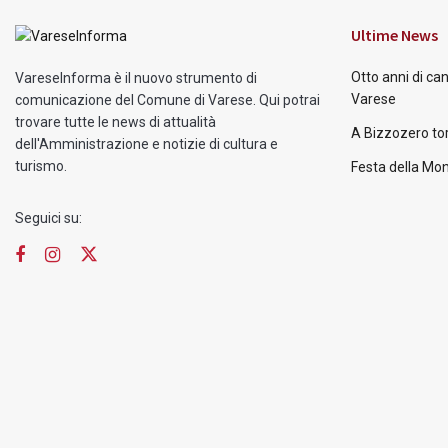
Ultime News
Otto anni di ca
VareseInforma è il nuovo strumento di
Varese
comunicazione del Comune di Varese. Qui potrai
trovare tutte le news di attualità
A Bizzozero tor
dell'Amministrazione e notizie di cultura e
turismo.
Festa della Mon
Seguici su: