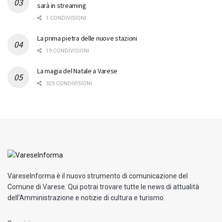
sarà in streaming
1 CONDIVISIONI
La prima pietra delle nuove stazioni
19 CONDIVISIONI
La magia del Natale a Varese
323 CONDIVISIONI
VareseInforma è il nuovo strumento di comunicazione del
Comune di Varese. Qui potrai trovare tutte le news di attualità
dell'Amministrazione e notizie di cultura e turismo.