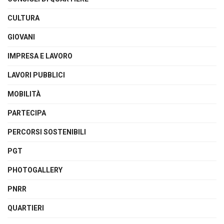
CULTURA
GIOVANI
IMPRESA E LAVORO
LAVORI PUBBLICI
MOBILITÀ
PARTECIPA
PERCORSI SOSTENIBILI
PGT
PHOTOGALLERY
PNRR
QUARTIERI