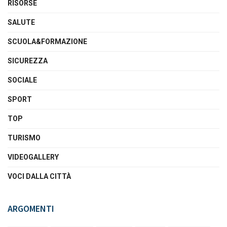
RISORSE
SALUTE
SCUOLA&FORMAZIONE
SICUREZZA
SOCIALE
SPORT
TOP
TURISMO
VIDEOGALLERY
VOCI DALLA CITTÀ
ARGOMENTI