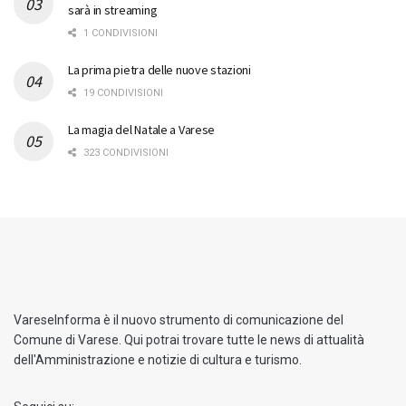
sarà in streaming
1 CONDIVISIONI
La prima pietra delle nuove stazioni
19 CONDIVISIONI
La magia del Natale a Varese
323 CONDIVISIONI
VareseInforma è il nuovo strumento di comunicazione del
Comune di Varese. Qui potrai trovare tutte le news di attualità
dell'Amministrazione e notizie di cultura e turismo.