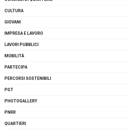
CULTURA
GIOVANI
IMPRESA E LAVORO
LAVORI PUBBLICI
MOBILITÀ
PARTECIPA
PERCORSI SOSTENIBILI
PGT
PHOTOGALLERY
PNRR
QUARTIERI