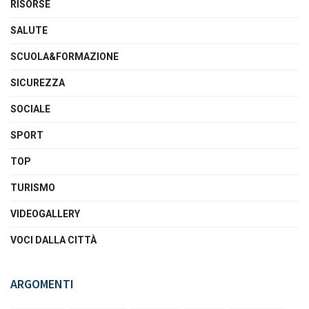
RISORSE
SALUTE
SCUOLA&FORMAZIONE
SICUREZZA
SOCIALE
SPORT
TOP
TURISMO
VIDEOGALLERY
VOCI DALLA CITTÀ
ARGOMENTI