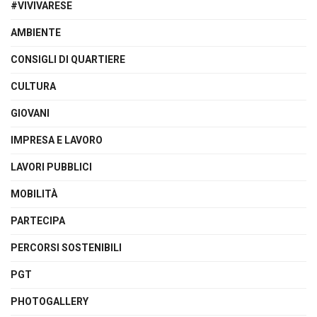
#VIVIVARESE
AMBIENTE
CONSIGLI DI QUARTIERE
CULTURA
GIOVANI
IMPRESA E LAVORO
LAVORI PUBBLICI
MOBILITÀ
PARTECIPA
PERCORSI SOSTENIBILI
PGT
PHOTOGALLERY