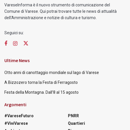
VareseInforma è il nuovo strumento di comunicazione del
Comune di Varese. Qui potrai trovare tutte le news di attualità
dell'Amministrazione e notizie di cultura e turismo.
Seguici su:
Ultime News
Otto anni di canottaggio mondiale sul lago di Varese
A Bizzozero torna la Festa di Ferragosto
Festa della Montagna. Dall’8 al 15 agosto
Argomenti
#VareseFuturo
PNRR
#ViviVarese
Quartieri