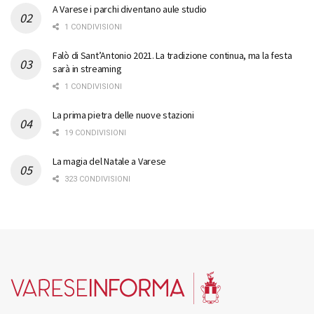
A Varese i parchi diventano aule studio
1 CONDIVISIONI
Falò di Sant’Antonio 2021. La tradizione continua, ma la festa
sarà in streaming
1 CONDIVISIONI
La prima pietra delle nuove stazioni
19 CONDIVISIONI
La magia del Natale a Varese
323 CONDIVISIONI