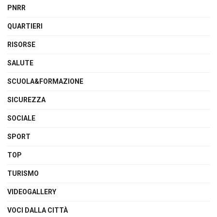
PNRR
QUARTIERI
RISORSE
SALUTE
SCUOLA&FORMAZIONE
SICUREZZA
SOCIALE
SPORT
TOP
TURISMO
VIDEOGALLERY
VOCI DALLA CITTÀ