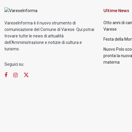
Ultime News
Otto anni di ca
VareseInforma è il nuovo strumento di
Varese
comunicazione del Comune di Varese. Qui potrai
trovare tutte le news di attualità
Festa della Mon
dell'Amministrazione e notizie di cultura e
turismo.
Nuovo Polo scol
pronta la nuova
materna
Seguici su: