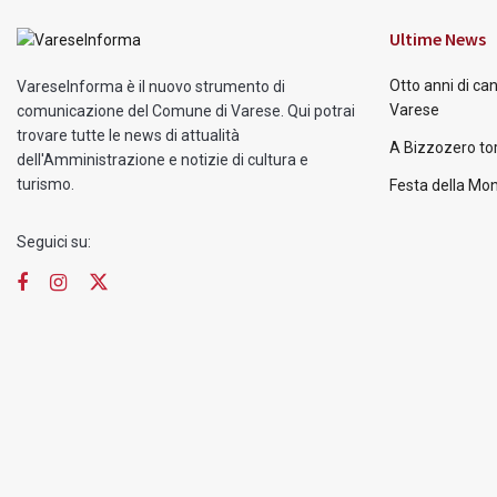
Ultime News
Otto anni di ca
VareseInforma è il nuovo strumento di
Varese
comunicazione del Comune di Varese. Qui potrai
trovare tutte le news di attualità
A Bizzozero tor
dell'Amministrazione e notizie di cultura e
turismo.
Festa della Mon
Seguici su: