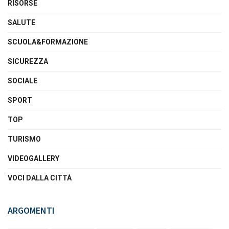
RISORSE
SALUTE
SCUOLA&FORMAZIONE
SICUREZZA
SOCIALE
SPORT
TOP
TURISMO
VIDEOGALLERY
VOCI DALLA CITTÀ
ARGOMENTI