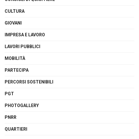
CULTURA
GIOVANI
IMPRESA E LAVORO
LAVORI PUBBLICI
MOBILITÀ
PARTECIPA
PERCORSI SOSTENIBILI
PGT
PHOTOGALLERY
PNRR
QUARTIERI