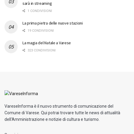
sarà in streaming
1 CONDIVISIONI
La prima pietra delle nuove stazioni
19 CONDIVISIONI
La magia del Natale a Varese
323 CONDIVISIONI
VareseInforma è il nuovo strumento di comunicazione del
Comune di Varese. Qui potrai trovare tutte le news di attualità
dell'Amministrazione e notizie di cultura e turismo.