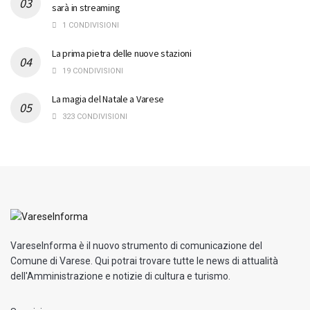
sarà in streaming
1 CONDIVISIONI
La prima pietra delle nuove stazioni
19 CONDIVISIONI
La magia del Natale a Varese
323 CONDIVISIONI
VareseInforma è il nuovo strumento di comunicazione del
Comune di Varese. Qui potrai trovare tutte le news di attualità
dell'Amministrazione e notizie di cultura e turismo.