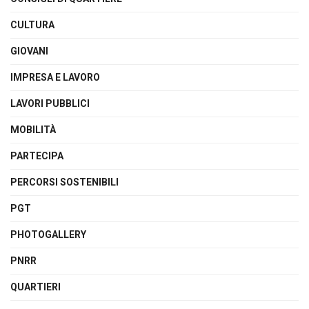
CULTURA
GIOVANI
IMPRESA E LAVORO
LAVORI PUBBLICI
MOBILITÀ
PARTECIPA
PERCORSI SOSTENIBILI
PGT
PHOTOGALLERY
PNRR
QUARTIERI