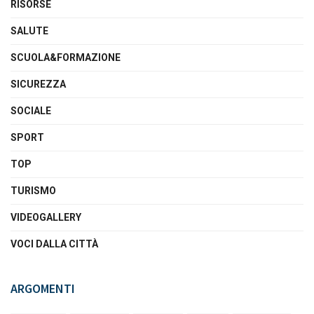
RISORSE
SALUTE
SCUOLA&FORMAZIONE
SICUREZZA
SOCIALE
SPORT
TOP
TURISMO
VIDEOGALLERY
VOCI DALLA CITTÀ
ARGOMENTI