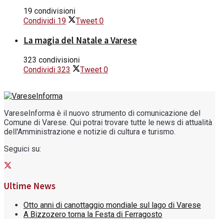
19 condivisioni
Condividi
19
Tweet
0
La magia del Natale a Varese
323 condivisioni
Condividi
323
Tweet
0
VareseInforma è il nuovo strumento di comunicazione del
Comune di Varese. Qui potrai trovare tutte le news di attualità
dell'Amministrazione e notizie di cultura e turismo.
Seguici su:
Ultime News
Otto anni di canottaggio mondiale sul lago di Varese
A Bizzozero torna la Festa di Ferragosto