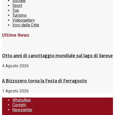
Sociale
Sport
Top
Turismo
Videogallery
Voci dalla Città
Ultime News
Otto anni di canottaggio mondiale sul lago di Varese
4 Agosto 2026
A Bizzozero torna la Festa di Ferragosto
1 Agosto 2026
WhatsApp
Contatti
Newsletter