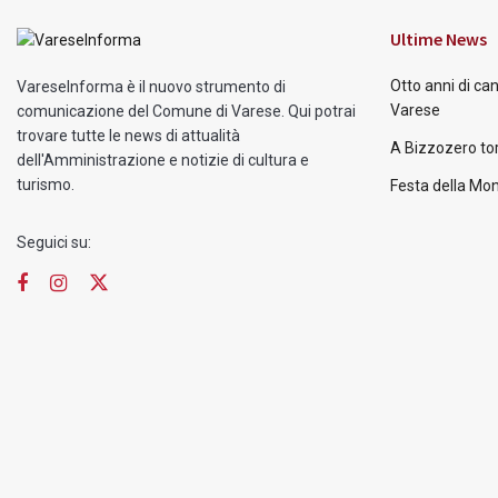
Ultime News
Otto anni di ca
VareseInforma è il nuovo strumento di
Varese
comunicazione del Comune di Varese. Qui potrai
trovare tutte le news di attualità
A Bizzozero tor
dell'Amministrazione e notizie di cultura e
turismo.
Festa della Mon
Seguici su: