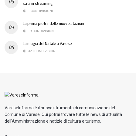
sarà in streaming
1 CONDIVISIONI
La prima pietra delle nuove stazioni
19 CONDIVISIONI
La magia del Natale a Varese
323 CONDIVISIONI
VareseInforma è il nuovo strumento di comunicazione del
Comune di Varese. Qui potrai trovare tutte le news di attualità
dell'Amministrazione e notizie di cultura e turismo.