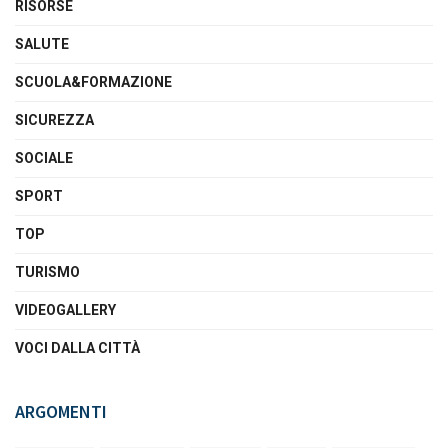
RISORSE
SALUTE
SCUOLA&FORMAZIONE
SICUREZZA
SOCIALE
SPORT
TOP
TURISMO
VIDEOGALLERY
VOCI DALLA CITTÀ
ARGOMENTI