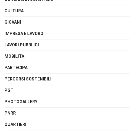
CULTURA
GIOVANI
IMPRESA E LAVORO
LAVORI PUBBLICI
MOBILITÀ
PARTECIPA
PERCORSI SOSTENIBILI
PGT
PHOTOGALLERY
PNRR
QUARTIERI