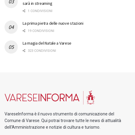
sarà in streaming
1 CONDIVISIONI
La prima pietra delle nuove stazioni
19 CONDIVISIONI
La magia del Natale a Varese
323 CONDIVISIONI
VareseInforma è il nuovo strumento di comunicazione del
Comune di Varese. Qui potrai trovare tutte le news di attualità
dell'Amministrazione e notizie di cultura e turismo.