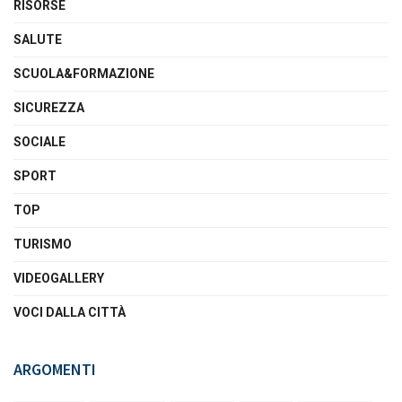
RISORSE
SALUTE
SCUOLA&FORMAZIONE
SICUREZZA
SOCIALE
SPORT
TOP
TURISMO
VIDEOGALLERY
VOCI DALLA CITTÀ
ARGOMENTI