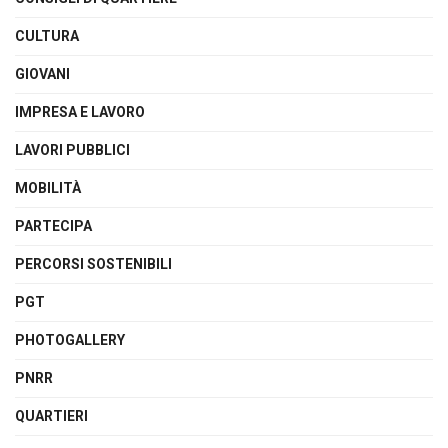
CULTURA
GIOVANI
IMPRESA E LAVORO
LAVORI PUBBLICI
MOBILITÀ
PARTECIPA
PERCORSI SOSTENIBILI
PGT
PHOTOGALLERY
PNRR
QUARTIERI