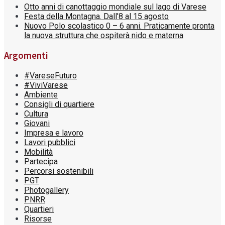
Otto anni di canottaggio mondiale sul lago di Varese
Festa della Montagna. Dall’8 al 15 agosto
Nuovo Polo scolastico 0 – 6 anni. Praticamente pronta
la nuova struttura che ospiterà nido e materna
Argomenti
#VareseFuturo
#ViviVarese
Ambiente
Consigli di quartiere
Cultura
Giovani
Impresa e lavoro
Lavori pubblici
Mobilità
Partecipa
Percorsi sostenibili
PGT
Photogallery
PNRR
Quartieri
Risorse