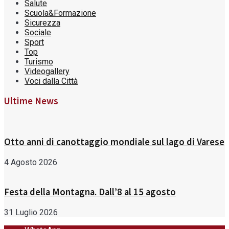
Salute
Scuola&Formazione
Sicurezza
Sociale
Sport
Top
Turismo
Videogallery
Voci dalla Città
Ultime News
Otto anni di canottaggio mondiale sul lago di Varese
4 Agosto 2026
Festa della Montagna. Dall’8 al 15 agosto
31 Luglio 2026