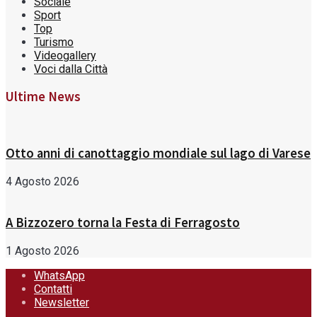
Sociale
Sport
Top
Turismo
Videogallery
Voci dalla Città
Ultime News
Otto anni di canottaggio mondiale sul lago di Varese
4 Agosto 2026
A Bizzozero torna la Festa di Ferragosto
1 Agosto 2026
WhatsApp
Contatti
Newsletter