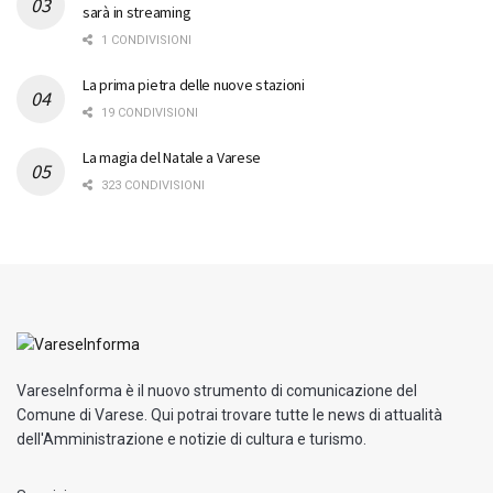
sarà in streaming
1 CONDIVISIONI
La prima pietra delle nuove stazioni
19 CONDIVISIONI
La magia del Natale a Varese
323 CONDIVISIONI
VareseInforma è il nuovo strumento di comunicazione del
Comune di Varese. Qui potrai trovare tutte le news di attualità
dell'Amministrazione e notizie di cultura e turismo.