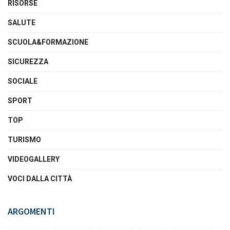
RISORSE
SALUTE
SCUOLA&FORMAZIONE
SICUREZZA
SOCIALE
SPORT
TOP
TURISMO
VIDEOGALLERY
VOCI DALLA CITTÀ
ARGOMENTI