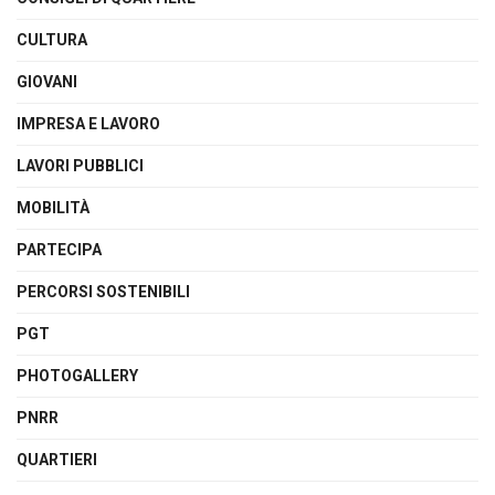
CULTURA
GIOVANI
IMPRESA E LAVORO
LAVORI PUBBLICI
MOBILITÀ
PARTECIPA
PERCORSI SOSTENIBILI
PGT
PHOTOGALLERY
PNRR
QUARTIERI