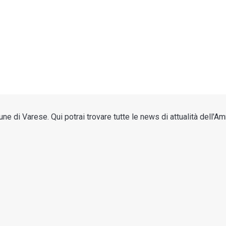
di Varese. Qui potrai trovare tutte le news di attualità dell'Amm