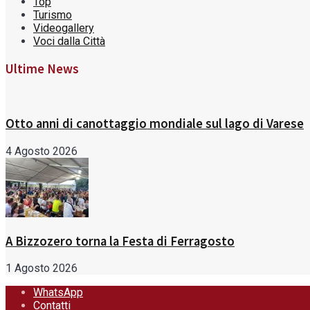
Top
Turismo
Videogallery
Voci dalla Città
Ultime News
Otto anni di canottaggio mondiale sul lago di Varese
4 Agosto 2026
A Bizzozero torna la Festa di Ferragosto
1 Agosto 2026
WhatsApp
Contatti