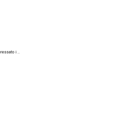
essato i ...