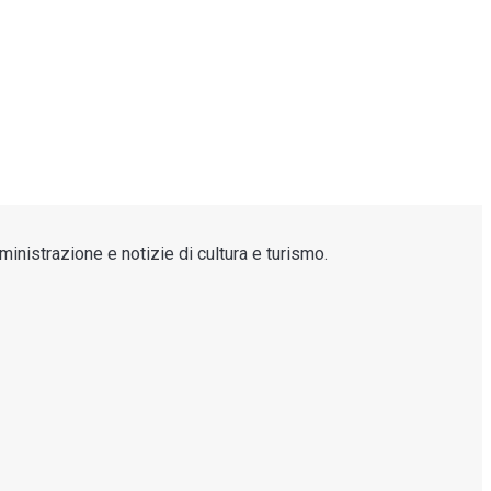
inistrazione e notizie di cultura e turismo.