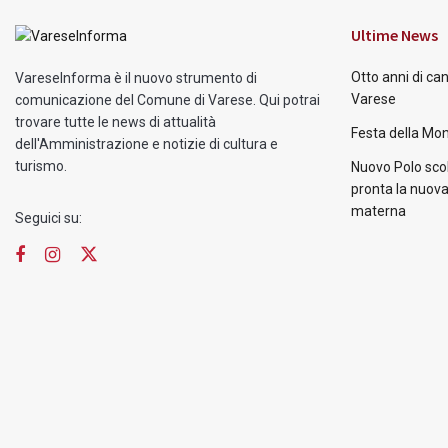
Ultime News
Otto anni di ca
VareseInforma è il nuovo strumento di
Varese
comunicazione del Comune di Varese. Qui potrai
trovare tutte le news di attualità
Festa della Mon
dell'Amministrazione e notizie di cultura e
turismo.
Nuovo Polo scol
pronta la nuova
materna
Seguici su: