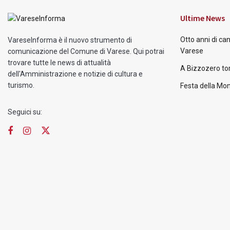
Ultime News
Otto anni di ca
VareseInforma è il nuovo strumento di
Varese
comunicazione del Comune di Varese. Qui potrai
trovare tutte le news di attualità
A Bizzozero tor
dell'Amministrazione e notizie di cultura e
turismo.
Festa della Mon
Seguici su: